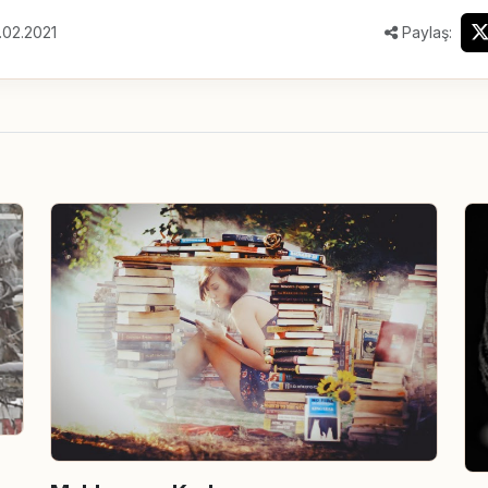
.02.2021
Paylaş: