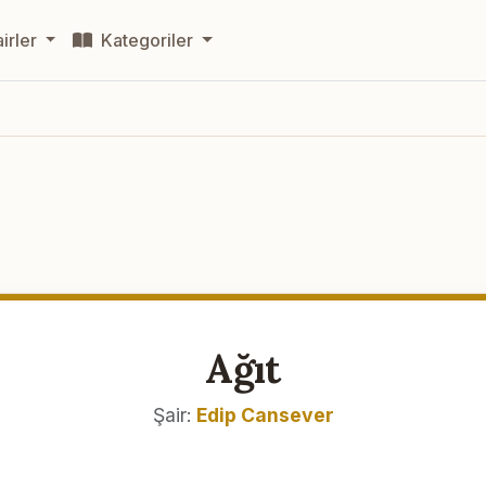
irler
Kategoriler
Ağıt
Şair:
Edip Cansever