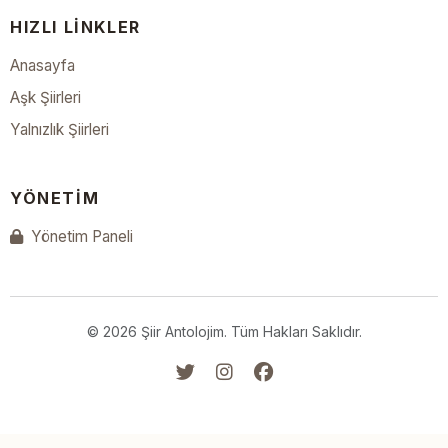
HIZLI LINKLER
Anasayfa
Aşk Şiirleri
Yalnızlık Şiirleri
YÖNETIM
Yönetim Paneli
© 2026 Şiir Antolojim. Tüm Hakları Saklıdır.