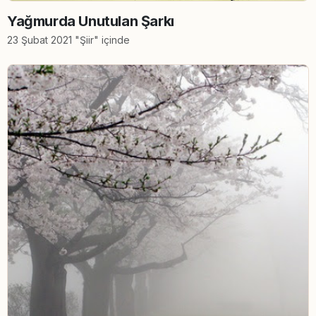
Yağmurda Unutulan Şarkı
23 Şubat 2021 "Şiir" içinde