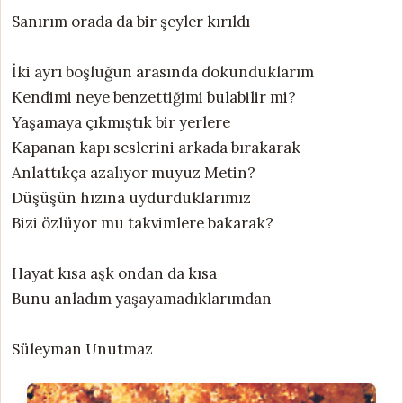
Sanırım orada da bir şeyler kırıldı
İki ayrı boşluğun arasında dokunduklarım
Kendimi neye benzettiğimi bulabilir mi?
Yaşamaya çıkmıştık bir yerlere
Kapanan kapı seslerini arkada bırakarak
Anlattıkça azalıyor muyuz Metin?
Düşüşün hızına uydurduklarımız
Bizi özlüyor mu takvimlere bakarak?
Hayat kısa aşk ondan da kısa
Bunu anladım yaşayamadıklarımdan
Süleyman Unutmaz