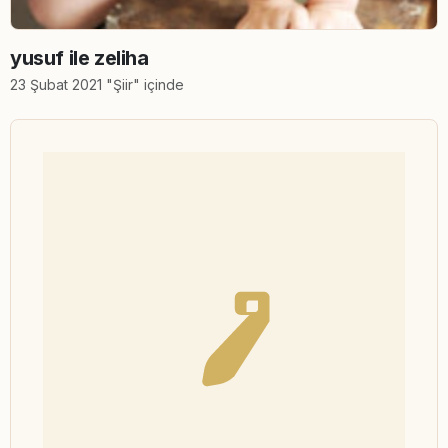
yusuf ile zeliha
23 Şubat 2021 "Şiir" içinde