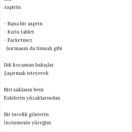
Aspirin
- Bana bir asprin
- Kutu tablet
- Farketmez
Isırmasın da timsah gibi
Ilık kocaman bakışlar
Şaşırmak isteyerek
Biri saklasın beni
Eskilerin yüzaklarından
Bir incelik gösterin
İncinmesin yüreğim