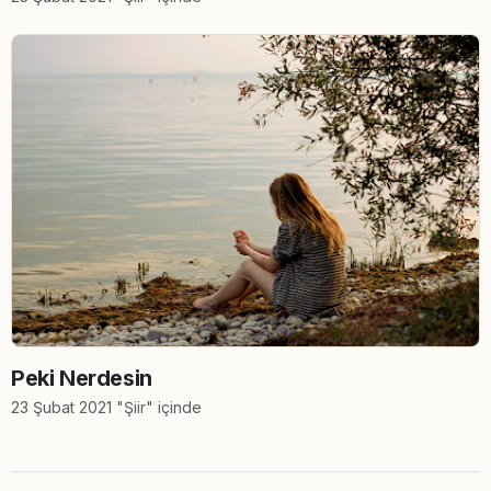
Peki Nerdesin
23 Şubat 2021 "Şiir" içinde