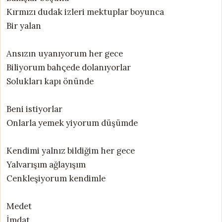
Kırmızı dudak izleri mektuplar boyunca
Bir yalan
Ansızın uyanıyorum her gece
Biliyorum bahçede dolanıyorlar
Solukları kapı önünde
Beni istiyorlar
Onlarla yemek yiyorum düşümde
Kendimi yalnız bildiğim her gece
Yalvarışım ağlayışım
Cenkleşiyorum kendimle
Medet
İmdat