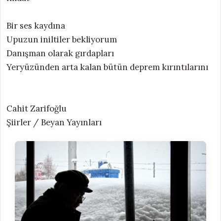
Bir ses kaydına
Upuzun iniltiler bekliyorum
Danışman olarak gırdapları
Yeryüzünden arta kalan bütün deprem kırıntılarını
Cahit Zarifoğlu
Şiirler / Beyan Yayınları