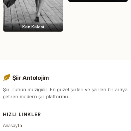
Kan Kalesi
Şiir Antolojim
Şiir, ruhun müziğidir. En güzel şiirleri ve şairleri bir araya
getiren modern şiir platformu.
HIZLI LINKLER
Anasayfa