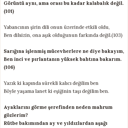
Görüntü aynı, ama orası bu kadar kalabalık değil.
(101)
Yabancının şirin dili onun üzerinde etkili oldu,
Ben dilsizin, ona aşık olduğunun farkında değil.(103)
Sarığına işlenmiş mücevherlere ne diye bakayım,
Ben inci ve pırlantanın yüksek bahtına bakarım.
(106)
Yazık ki kapında sürekli kalıcı değilim ben
Böyle yaşama lanet ki eşiğinin taşı değilim ben.
Ayaklarını görme şerefinden neden mahrum
gözlerim?
Rütbe bakımından ay ve yıldızlardan aşağı