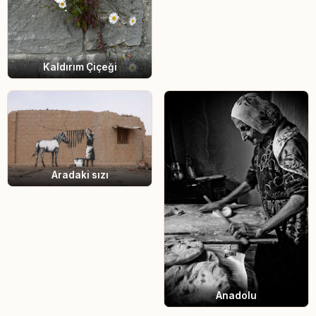
Kaldırım Çiçeği
Aradaki sızı
Anadolu