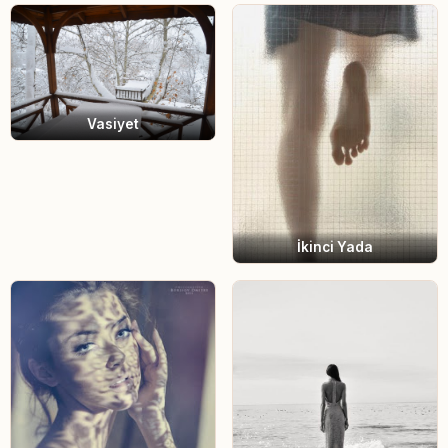
Vasiyet
İkinci Yada