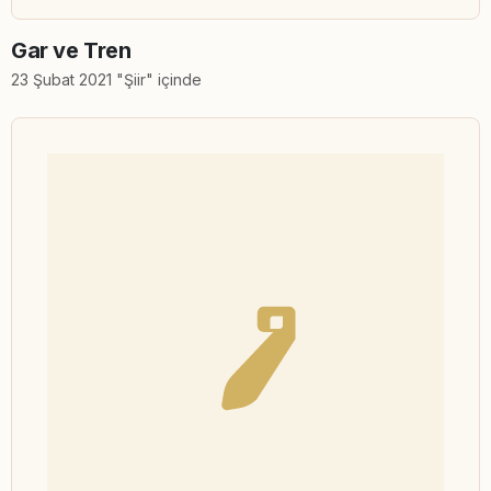
Gar ve Tren
23 Şubat 2021 "Şiir" içinde