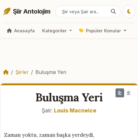
Şiir Antolojim
Anasayfa
Kategoriler
Popüler Konular
Şiirler
Buluşma Yeri
Buluşma Yeri
Şair:
Louis Macneice
Zaman yoktu, zaman başka yerdeydi,