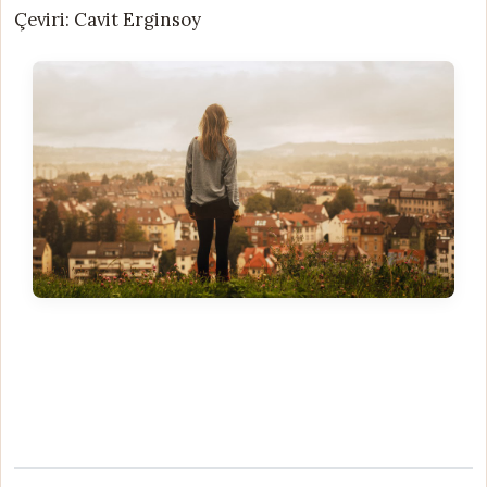
Çeviri: Cavit Erginsoy