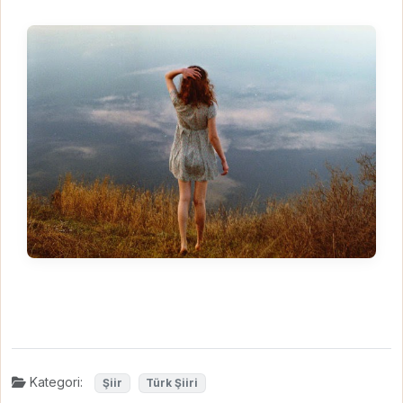
Kategori:
Şiir
Türk Şiiri