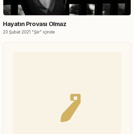
Hayatın Provası Olmaz
23 Şubat 2021 "Şiir" içinde