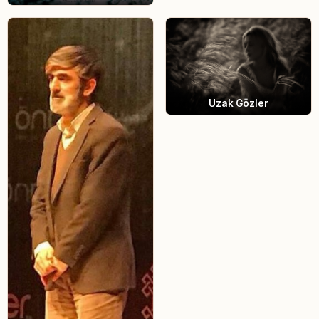
Uzak Gözler