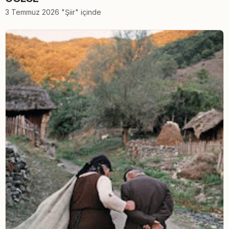
3 Temmuz 2026 "Şiir" içinde