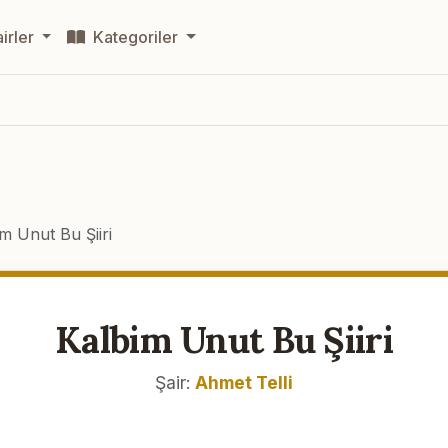
irler
Kategoriler
m Unut Bu Şiiri
Kalbim Unut Bu Şiiri
Şair:
Ahmet Telli