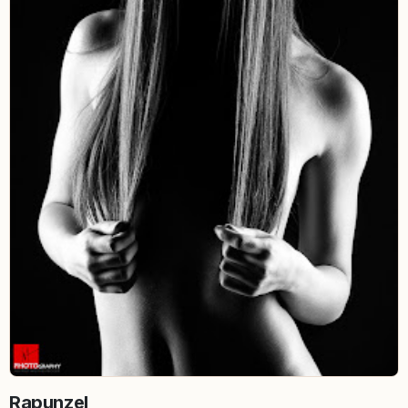
Rapunzel