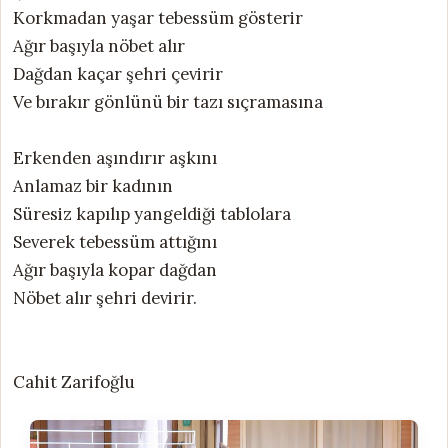
Korkmadan yaşar tebessüm gösterir
Ağır başıyla nöbet alır
Dağdan kaçar şehri çevirir
Ve bırakır gönlünü bir tazı sıçramasına
Erkenden aşındırır aşkını
Anlamaz bir kadının
Süresiz kapılıp yangeldiği tablolara
Severek tebessüm attığını
Ağır başıyla kopar dağdan
Nöbet alır şehri devirir.
Cahit Zarifoğlu