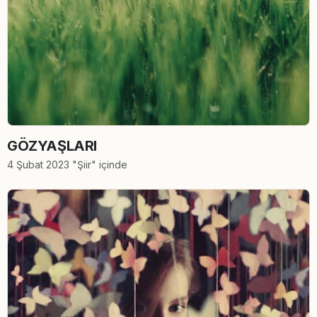
GÖZYAŞLARI
4 Şubat 2023 "Şiir" içinde