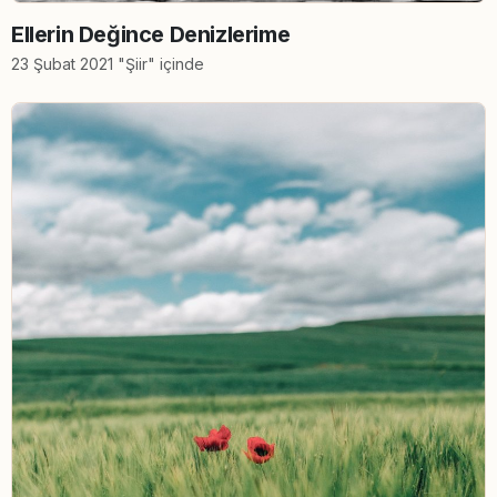
Ellerin Değince Denizlerime
23 Şubat 2021 "Şiir" içinde