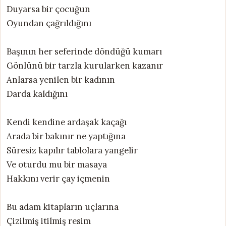
Duyarsa bir çocuğun
Oyundan çağrıldığını
Başının her seferinde döndüğü kumarı
Gönlünü bir tarzla kurularken kazanır
Anlarsa yenilen bir kadının
Darda kaldığını
Kendi kendine ardaşak kaçağı
Arada bir bakınır ne yaptığına
Süresiz kapılır tablolara yangelir
Ve oturdu mu bir masaya
Hakkını verir çay içmenin
Bu adam kitapların uçlarına
Çizilmiş itilmiş resim