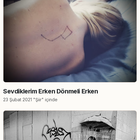
Sevdiklerim Erken Dönmeli Erken
23 Şubat 2021 "Şiir" içinde