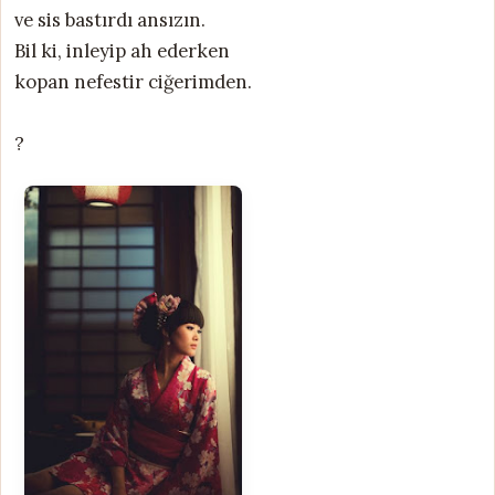
ve sis bastırdı ansızın.
Bil ki, inleyip ah ederken
kopan nefestir ciğerimden.
?