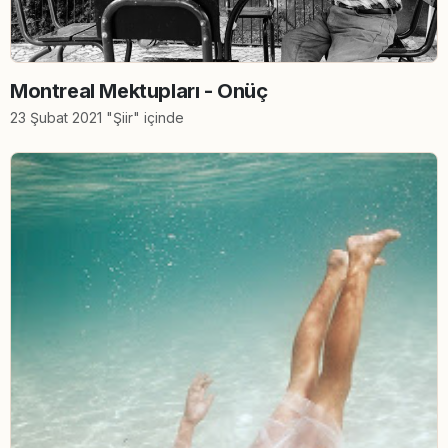
Montreal Mektupları - Onüç
23 Şubat 2021 "Şiir" içinde