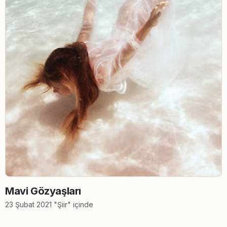
Mavi Gözyaşları
23 Şubat 2021 "Şiir" içinde