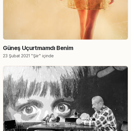
Güneş Uçurtmamdı Benim
23 Şubat 2021 "Şiir" içinde