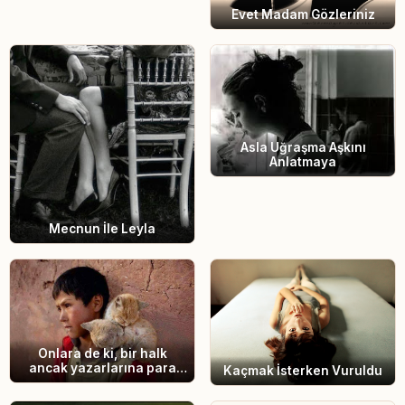
Evet Madam Gözleriniz
Asla Uğraşma Aşkını
Anlatmaya
Mecnun İle Leyla
Onlara de ki, bir halk
ancak yazarlarına para
Kaçmak İsterken Vuruldu
verince millet olur