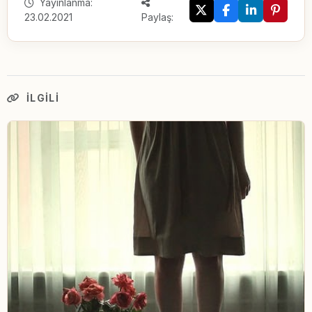
Yayınlanma:
23.02.2021
Paylaş:
İLGILI