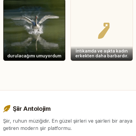
İntikamda ve aşkta kadın
durulacağımı umuyordum
erkekten daha barbardır.
Şiir Antolojim
Şiir, ruhun müziğidir. En güzel şiirleri ve şairleri bir araya
getiren modern şiir platformu.