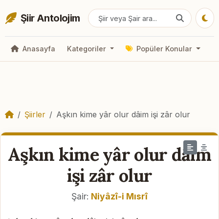
Şiir Antolojim
Anasayfa
Kategoriler
Popüler Konular
Şiirler
Aşkın kime yâr olur dâim işi zâr olur
Aşkın kime yâr olur dâim
işi zâr olur
Şair:
Niyâzî-i Mısrî