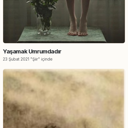
Yaşamak Umrumdadır
23 Şubat 2021 "Şiir" içinde