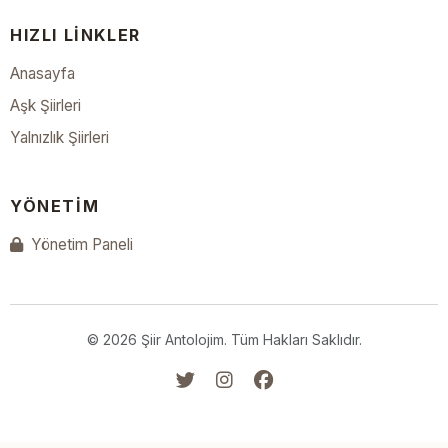
HIZLI LINKLER
Anasayfa
Aşk Şiirleri
Yalnızlık Şiirleri
YÖNETIM
Yönetim Paneli
© 2026 Şiir Antolojim. Tüm Hakları Saklıdır.