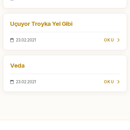
Uçuyor Troyka Yel Gibi
23.02.2021
OKU
Veda
23.02.2021
OKU