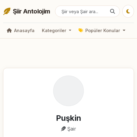
Şiir Antolojim
Anasayfa
Kategoriler
Popüler Konular
Puşkin
Şair