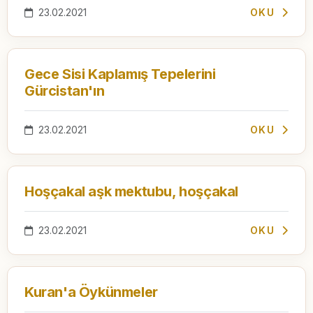
23.02.2021
OKU
Gece Sisi Kaplamış Tepelerini
Gürcistan'ın
23.02.2021
OKU
Hoşçakal aşk mektubu, hoşçakal
23.02.2021
OKU
Kuran'a Öykünmeler