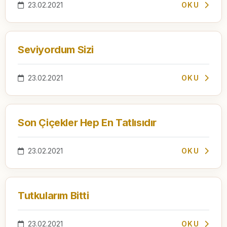
23.02.2021
OKU
Seviyordum Sizi
23.02.2021
OKU
Son Çiçekler Hep En Tatlısıdır
23.02.2021
OKU
Tutkularım Bitti
23.02.2021
OKU