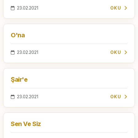
23.02.2021
OKU
O'na
23.02.2021
OKU
Şair'e
23.02.2021
OKU
Sen Ve Siz