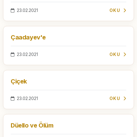
23.02.2021
OKU
Çaadayev'e
23.02.2021
OKU
Çiçek
23.02.2021
OKU
Düello ve Ölüm