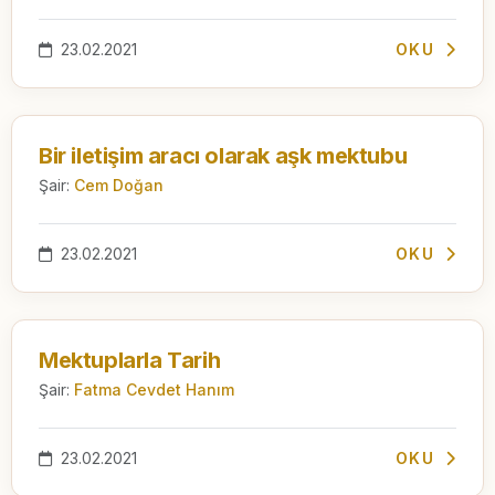
23.02.2021
OKU
Bir iletişim aracı olarak aşk mektubu
Şair:
Cem Doğan
23.02.2021
OKU
Mektuplarla Tarih
Şair:
Fatma Cevdet Hanım
23.02.2021
OKU