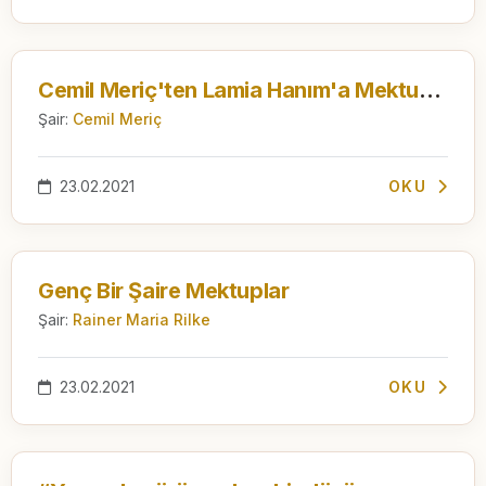
Cemil Meriç'ten Lamia Hanım'a Mektuplar
Şair:
Cemil Meriç
23.02.2021
OKU
Genç Bir Şaire Mektuplar
Şair:
Rainer Maria Rilke
23.02.2021
OKU