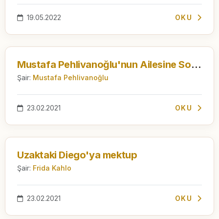
19.05.2022
OKU
Mustafa Pehlivanoğlu'nun Ailesine Son Mektubu
Şair:
Mustafa Pehlivanoğlu
23.02.2021
OKU
Uzaktaki Diego'ya mektup
Şair:
Frida Kahlo
23.02.2021
OKU