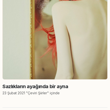
Sazlıkların ayağında bir ayna
23 Şubat 2021 "Çeviri Şiirler" içinde