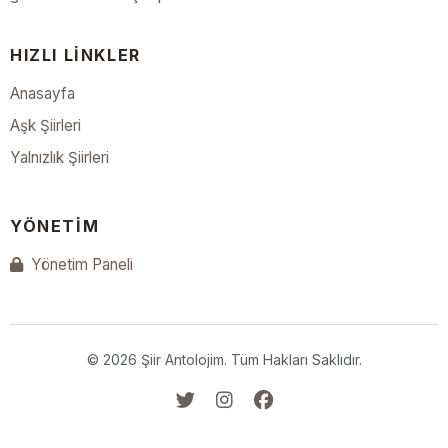
HIZLI LINKLER
Anasayfa
Aşk Şiirleri
Yalnızlık Şiirleri
YÖNETIM
Yönetim Paneli
© 2026 Şiir Antolojim. Tüm Hakları Saklıdır.