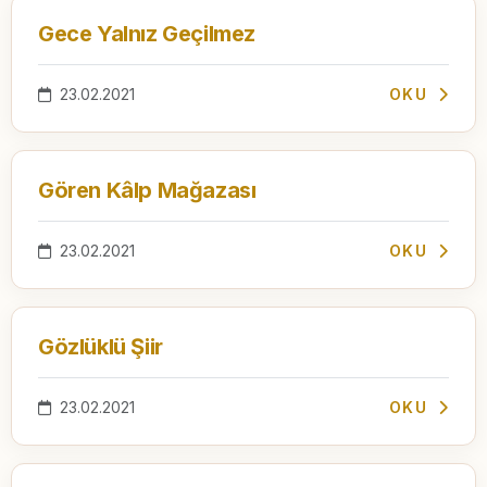
Gece Yalnız Geçilmez
23.02.2021
OKU
Gören Kâlp Mağazası
23.02.2021
OKU
Gözlüklü Şiir
23.02.2021
OKU