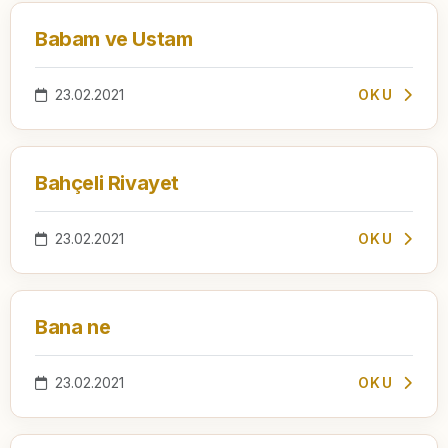
Babam ve Ustam
23.02.2021
OKU
Bahçeli Rivayet
23.02.2021
OKU
Bana ne
23.02.2021
OKU