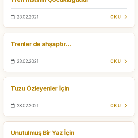
23.02.2021
OKU
Trenler de ahşaptır...
23.02.2021
OKU
Tuzu Özleyenler İçin
23.02.2021
OKU
Unutulmuş Bir Yaz İçin