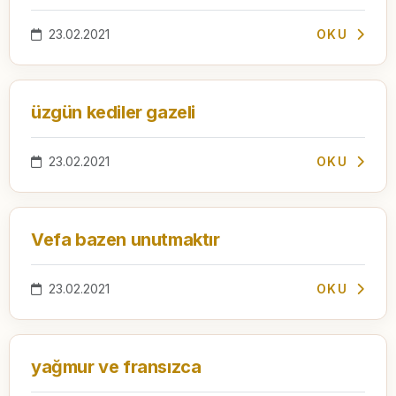
23.02.2021
OKU
üzgün kediler gazeli
23.02.2021
OKU
Vefa bazen unutmaktır
23.02.2021
OKU
yağmur ve fransızca