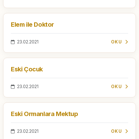
Elem ile Doktor
23.02.2021
OKU
Eski Çocuk
23.02.2021
OKU
Eski Ormanlara Mektup
23.02.2021
OKU