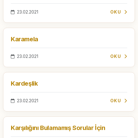
23.02.2021
OKU
Karamela
23.02.2021
OKU
Kardeşlik
23.02.2021
OKU
Karşılığını Bulamamış Sorular İçin