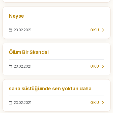
Neyse
23.02.2021
OKU
Ölüm Bir Skandal
23.02.2021
OKU
sana küstüğümde sen yoktun daha
23.02.2021
OKU