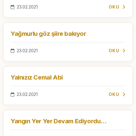
23.02.2021
OKU
Yağmurlu göz şiire bakıyor
23.02.2021
OKU
Yalnızız Cemal Abi
23.02.2021
OKU
Yangın Yer Yer Devam Ediyordu...