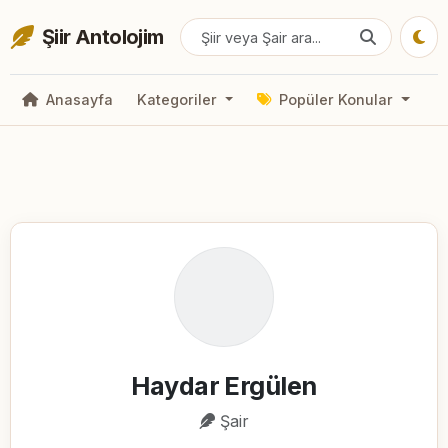
Şiir Antolojim
Anasayfa
Kategoriler
Popüler Konular
Haydar Ergülen
Şair