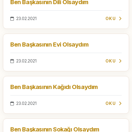
Ben Başkasının Dili Olsaydım
23.02.2021
OKU
Ben Başkasının Evi Olsaydım
23.02.2021
OKU
Ben Başkasının Kağıdı Olsaydım
23.02.2021
OKU
Ben Başkasının Sokağı Olsaydım