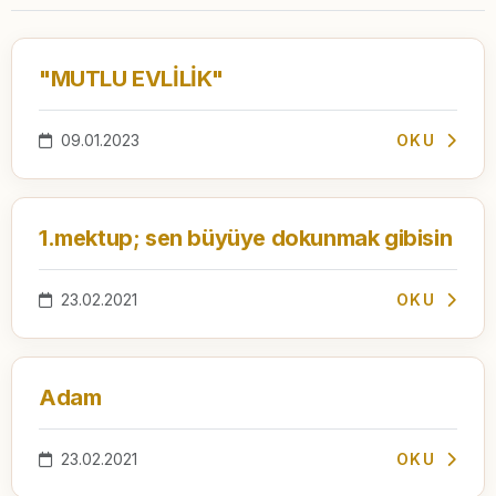
"MUTLU EVLİLİK"
09.01.2023
OKU
1.mektup; sen büyüye dokunmak gibisin
23.02.2021
OKU
Adam
23.02.2021
OKU