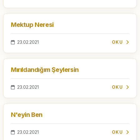
Mektup Neresi
23.02.2021
OKU
Mırıldandığım Şeylersin
23.02.2021
OKU
N'eyin Ben
23.02.2021
OKU