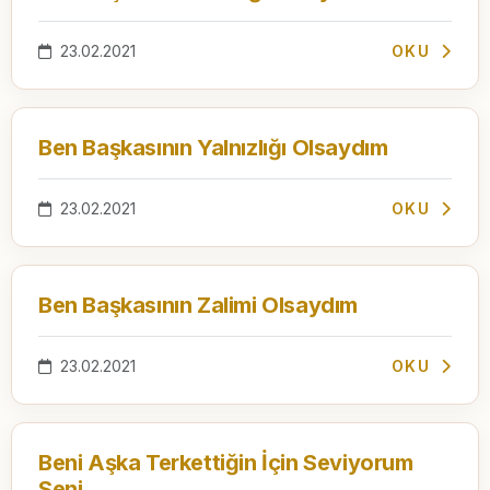
23.02.2021
OKU
Ben Başkasının Yalnızlığı Olsaydım
23.02.2021
OKU
Ben Başkasının Zalimi Olsaydım
23.02.2021
OKU
Beni Aşka Terkettiğin İçin Seviyorum
Seni