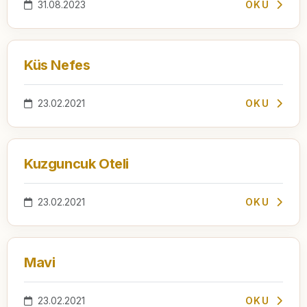
31.08.2023
OKU
Küs Nefes
23.02.2021
OKU
Kuzguncuk Oteli
23.02.2021
OKU
Mavi
23.02.2021
OKU