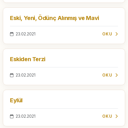
Eski, Yeni, Ödünç Alınmış ve Mavi
23.02.2021
OKU
Eskiden Terzi
23.02.2021
OKU
Eylül
23.02.2021
OKU