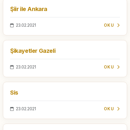
Şiir ile Ankara
23.02.2021
OKU
Şikayetler Gazeli
23.02.2021
OKU
Sis
23.02.2021
OKU