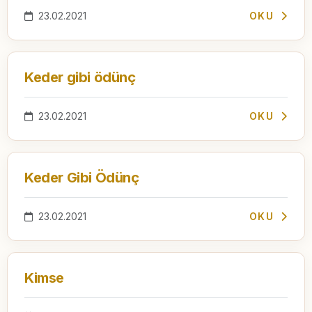
23.02.2021
OKU
Keder gibi ödünç
23.02.2021
OKU
Keder Gibi Ödünç
23.02.2021
OKU
Kimse