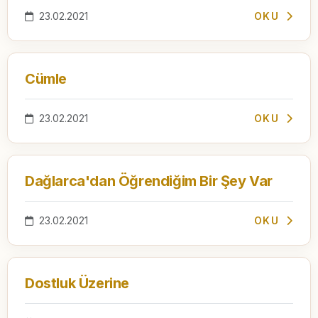
23.02.2021
OKU
Cümle
23.02.2021
OKU
Dağlarca'dan Öğrendiğim Bir Şey Var
23.02.2021
OKU
Dostluk Üzerine