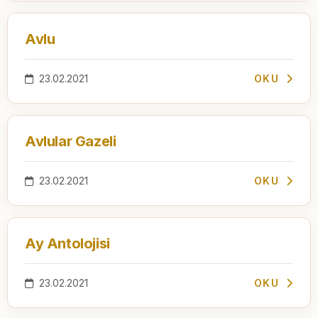
Avlu
23.02.2021
OKU
Avlular Gazeli
23.02.2021
OKU
Ay Antolojisi
23.02.2021
OKU