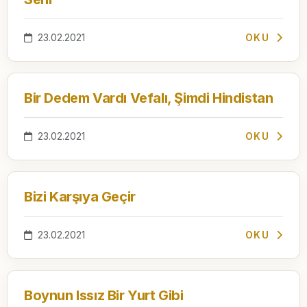
23.02.2021
OKU
Bir Dedem Vardı Vefalı, Şimdi Hindistan
23.02.2021
OKU
Bizi Karşıya Geçir
23.02.2021
OKU
Boynun Issız Bir Yurt Gibi