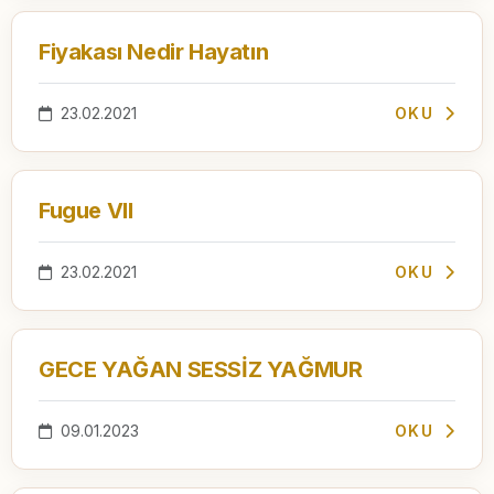
Fiyakası Nedir Hayatın
23.02.2021
OKU
Fugue VII
23.02.2021
OKU
GECE YAĞAN SESSİZ YAĞMUR
09.01.2023
OKU