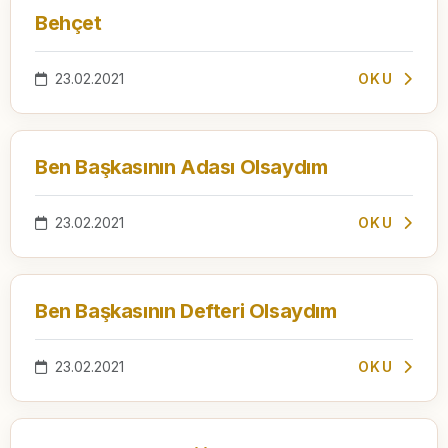
Behçet
23.02.2021
OKU
Ben Başkasının Adası Olsaydım
23.02.2021
OKU
Ben Başkasının Defteri Olsaydım
23.02.2021
OKU