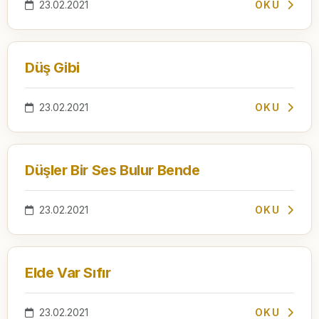
23.02.2021
OKU
Düş Gibi
23.02.2021
OKU
Düşler Bir Ses Bulur Bende
23.02.2021
OKU
Elde Var Sıfır
23.02.2021
OKU