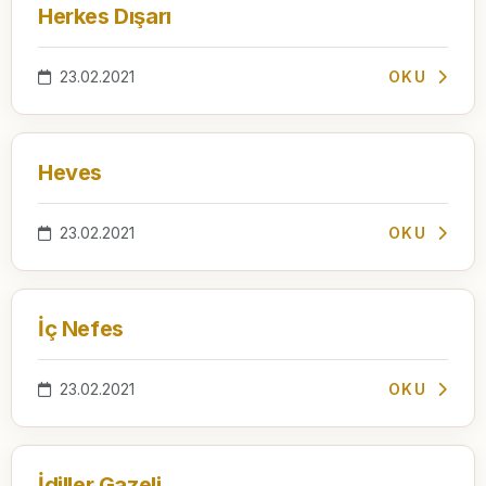
Herkes Dışarı
23.02.2021
OKU
Heves
23.02.2021
OKU
İç Nefes
23.02.2021
OKU
İdiller Gazeli