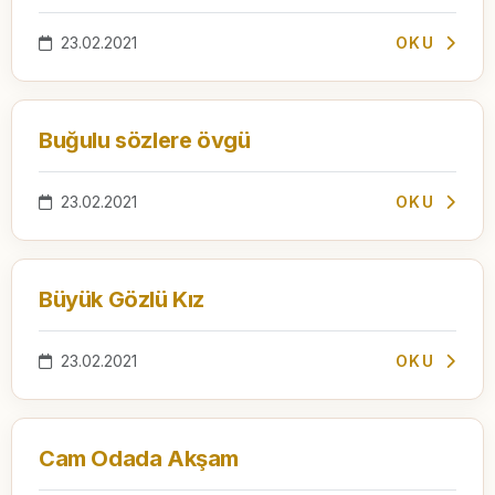
23.02.2021
OKU
Buğulu sözlere övgü
23.02.2021
OKU
Büyük Gözlü Kız
23.02.2021
OKU
Cam Odada Akşam