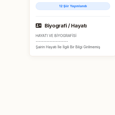
12 Şiir Yayınlandı
Biyografi / Hayatı
HAYATI VE BİYOGRAFİSİ

---------------------

Şairin Hayatı İle İlgili Bir Bilgi Girilmemiş