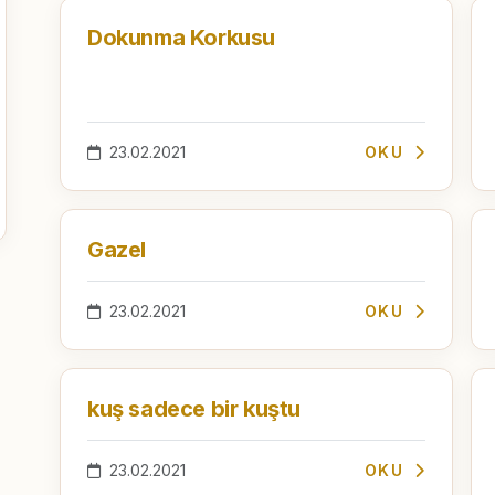
Dokunma Korkusu
23.02.2021
OKU
Gazel
23.02.2021
OKU
kuş sadece bir kuştu
23.02.2021
OKU