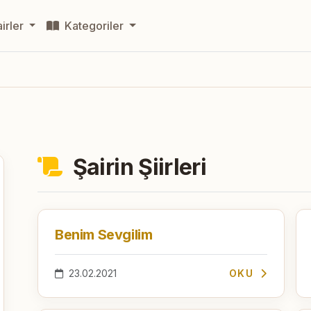
irler
Kategoriler
Şairin Şiirleri
Benim Sevgilim
23.02.2021
OKU