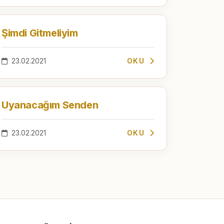
Şimdi Gitmeliyim
23.02.2021
OKU
Uyanacağım Senden
23.02.2021
OKU