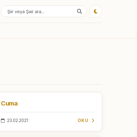
Cuma
23.02.2021
OKU