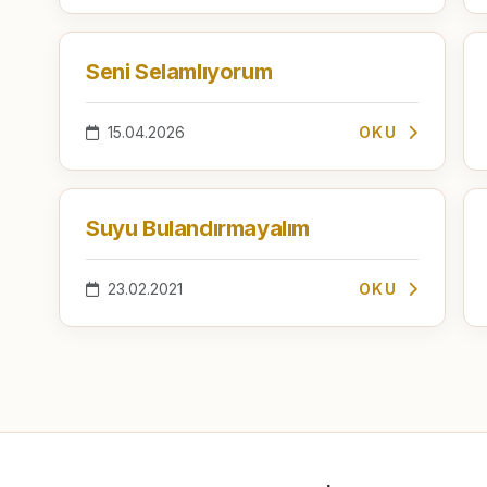
Seni Selamlıyorum
15.04.2026
OKU
Suyu Bulandırmayalım
23.02.2021
OKU