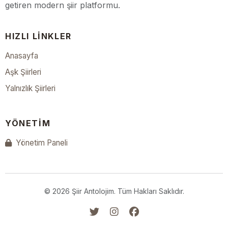
getiren modern şiir platformu.
HIZLI LINKLER
Anasayfa
Aşk Şiirleri
Yalnızlık Şiirleri
YÖNETIM
Yönetim Paneli
© 2026 Şiir Antolojim. Tüm Hakları Saklıdır.