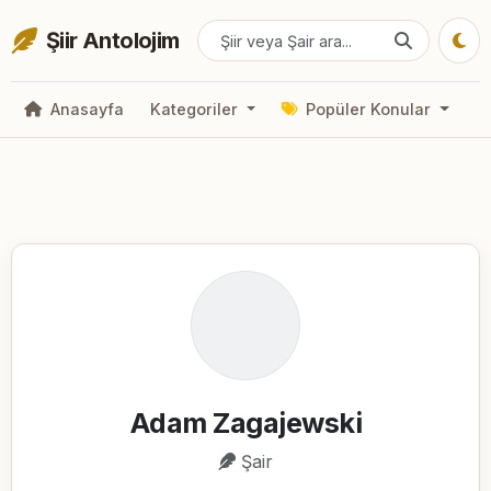
Şiir Antolojim
Anasayfa
Kategoriler
Popüler Konular
Adam Zagajewski
Şair