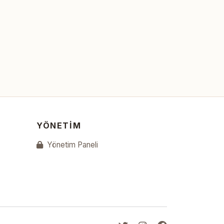
YÖNETIM
Yönetim Paneli