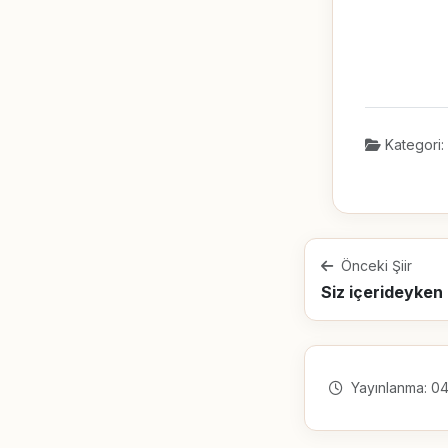
Kategori:
Önceki Şiir
Yayınlanma: 04